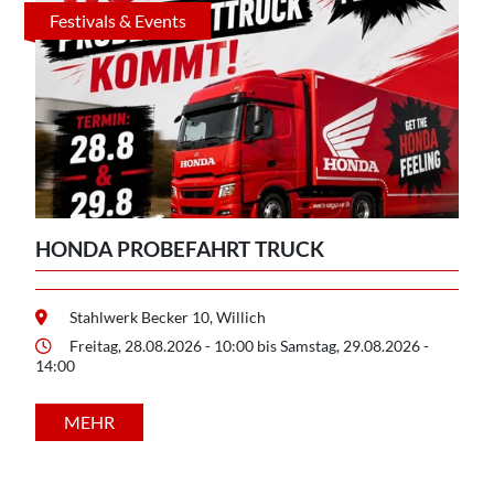
Festivals & Events
HONDA PROBEFAHRT TRUCK
Stahlwerk Becker 10, Willich
Freitag, 28.08.2026 - 10:00 bis Samstag, 29.08.2026 -
14:00
MEHR