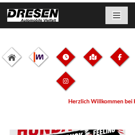
Herzlich Willkommen bei H