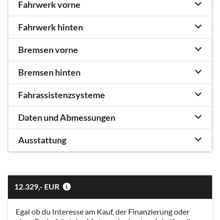
Fahrwerk vorne
Fahrwerk hinten
Bremsen vorne
Bremsen hinten
Fahrassistenzsysteme
Daten und Abmessungen
Ausstattung
12.329,- EUR
Egal ob du Interesse am Kauf, der Finanzierung oder