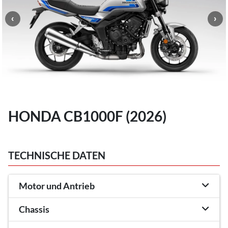
HONDA CB1000F (2026)
TECHNISCHE DATEN
Motor und Antrieb
Chassis