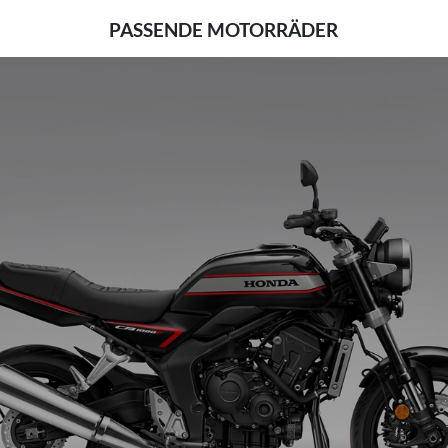
PASSENDE MOTORRÄDER