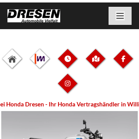
 Honda Dresen - Ihr Honda Vertragshändler in Willic