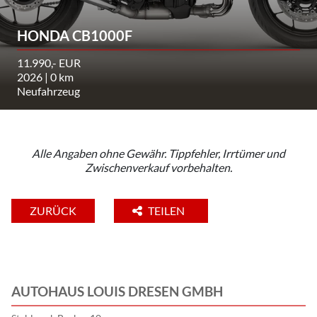
HONDA CB1000F
11.990,- EUR
2026 | 0 km
Neufahrzeug
Alle Angaben ohne Gewähr. Tippfehler, Irrtümer und
Zwischenverkauf vorbehalten.
ZURÜCK
TEILEN
AUTOHAUS LOUIS DRESEN GMBH