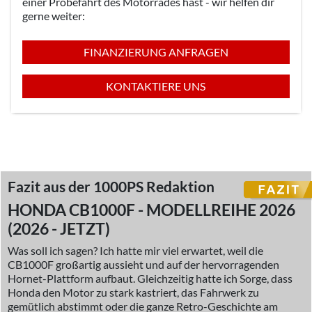
einer Probefahrt des Motorrades hast - wir helfen dir
gerne weiter:
FINANZIERUNG ANFRAGEN
KONTAKTIERE UNS
Fazit aus der 1000PS Redaktion
HONDA CB1000F - MODELLREIHE 2026
(2026 - JETZT)
Was soll ich sagen? Ich hatte mir viel erwartet, weil die
CB1000F großartig aussieht und auf der hervorragenden
Hornet-Plattform aufbaut. Gleichzeitig hatte ich Sorge, dass
Honda den Motor zu stark kastriert, das Fahrwerk zu
gemütlich abstimmt oder die ganze Retro-Geschichte am