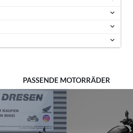
PASSENDE MOTORRÄDER