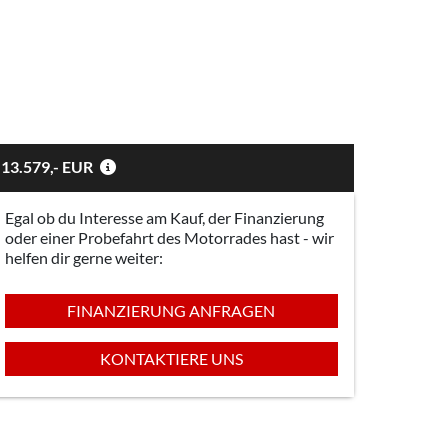
13.579,- EUR
Egal ob du Interesse am Kauf, der Finanzierung
oder einer Probefahrt des Motorrades hast - wir
helfen dir gerne weiter:
FINANZIERUNG ANFRAGEN
KONTAKTIERE UNS