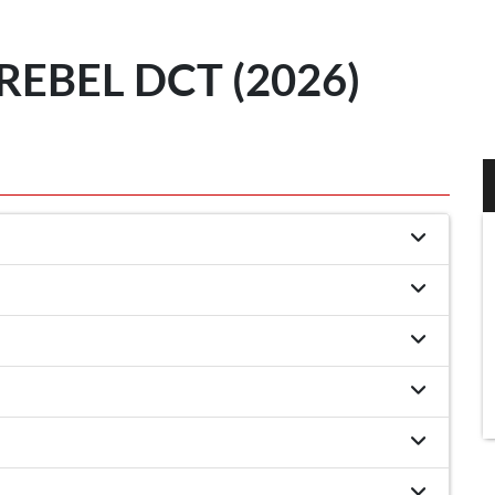
EBEL DCT (2026)