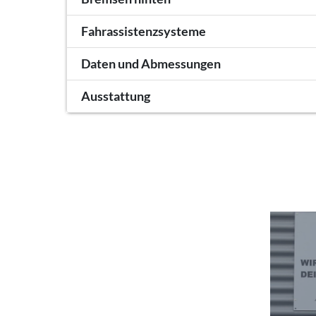
Fahrassistenzsysteme
Daten und Abmessungen
Ausstattung