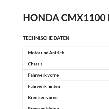
HONDA CMX1100 R
TECHNISCHE DATEN
Motor und Antrieb
Chassis
Fahrwerk vorne
Fahrwerk hinten
Bremsen vorne
Bremsen hinten