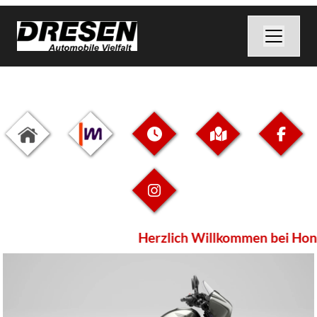
Herzlich Willkommen bei Honda