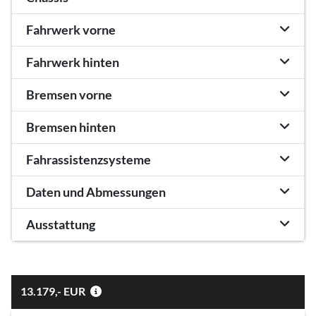
Fahrwerk vorne
Fahrwerk hinten
Bremsen vorne
Bremsen hinten
Fahrassistenzsysteme
Daten und Abmessungen
Ausstattung
13.179,- EUR