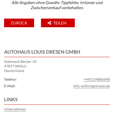
Alle Angaben ohne Gewähr. Tippfehler, Irrtümer und
Zwischenverkauf vorbehalten.
ZURÜCK
TEILEN
AUTOHAUS LOUIS DRESEN GMBH
Stahlwerk Becker 10
47877 Willich
Deutschland
Telefon:
+492154886690
E-Mail:
info-willich@dresen.de
LINKS
Unternehmen