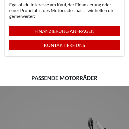
Egal ob du Interesse am Kauf, der Finanzierung oder
einer Probefahrt des Motorrades hast - wir helfen dir
gerne weiter:
FINANZIERUNG ANFRAGEN
KONTAKTIERE UNS
PASSENDE MOTORRÄDER