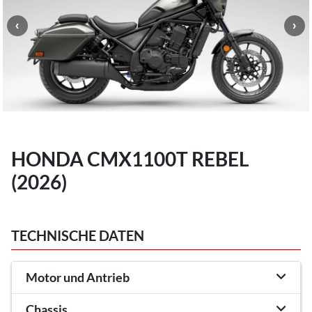
HONDA CMX1100T REBEL
(2026)
TECHNISCHE DATEN
Motor und Antrieb
Chassis