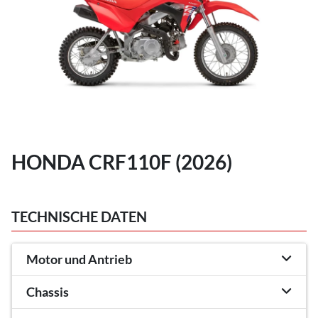
HONDA CRF110F (2026)
TECHNISCHE DATEN
Motor und Antrieb
Chassis