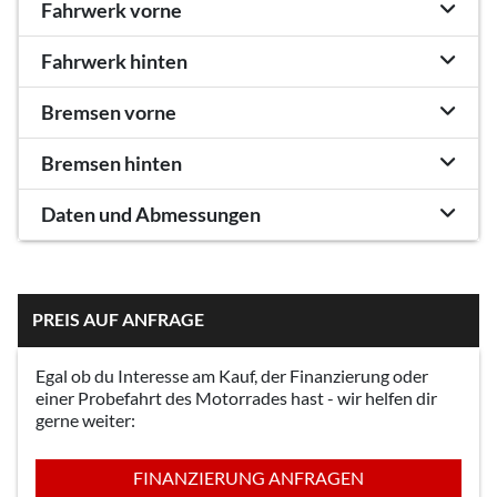
Fahrwerk vorne
Fahrwerk hinten
Bremsen vorne
Bremsen hinten
Daten und Abmessungen
PREIS AUF ANFRAGE
Egal ob du Interesse am Kauf, der Finanzierung oder
einer Probefahrt des Motorrades hast - wir helfen dir
gerne weiter:
FINANZIERUNG ANFRAGEN