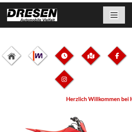
Herzlich Willkommen bei H