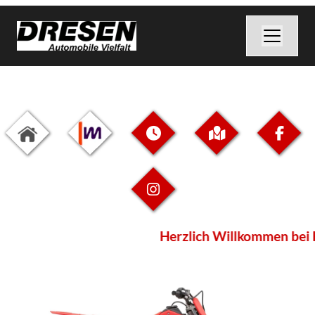
Herzlich Willkommen bei H