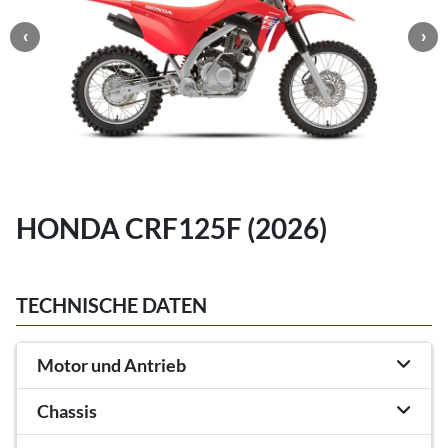
HONDA CRF125F (2026)
TECHNISCHE DATEN
Motor und Antrieb
Chassis