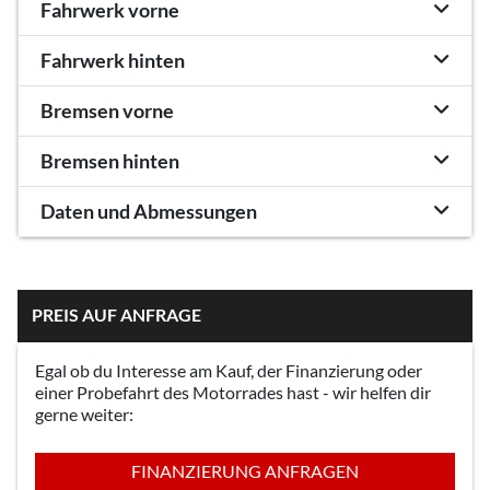
Fahrwerk vorne
Fahrwerk hinten
Bremsen vorne
Bremsen hinten
Daten und Abmessungen
PREIS AUF ANFRAGE
Egal ob du Interesse am Kauf, der Finanzierung oder
einer Probefahrt des Motorrades hast - wir helfen dir
gerne weiter:
FINANZIERUNG ANFRAGEN